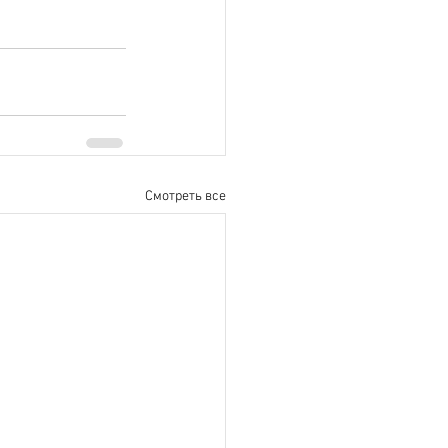
Смотреть все