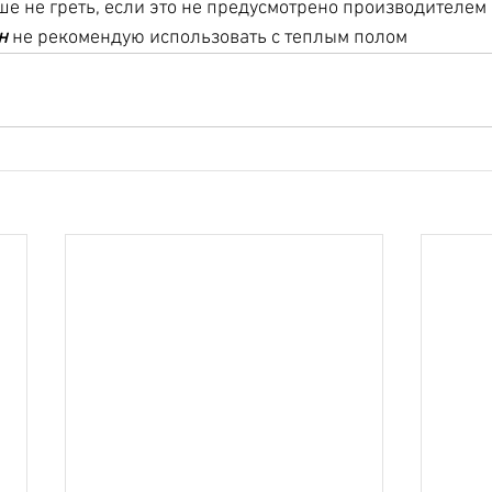
ше не греть, если это не предусмотрено производителем
н
 не рекомендую использовать с теплым полом