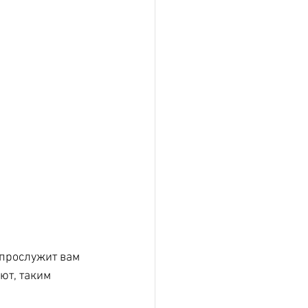
прослужит вам 
ют, таким 