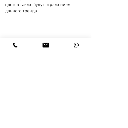
цветов также будут отражением 
данного тренда.
Тренды