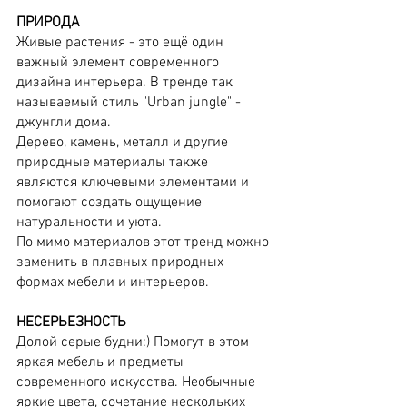
ПРИРОДА
Живые растения - это ещё один 
важный элемент современного 
дизайна интерьера. В тренде так 
называемый стиль "Urban jungle" - 
джунгли дома. 
Дерево, камень, металл и другие 
природные материалы также 
являются ключевыми элементами и 
помогают создать ощущение 
натуральности и уюта. 
По мимо материалов этот тренд можно 
заменить в плавных природных 
формах мебели и интерьеров.
НЕСЕРЬЕЗНОСТЬ
Долой серые будни:) Помогут в этом 
яркая мебель и предметы 
современного искусства. Необычные 
яркие цвета, сочетание нескольких 