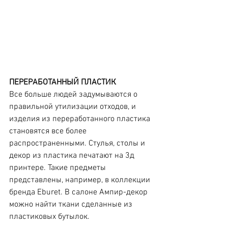
ПЕРЕРАБОТАННЫЙ ПЛАСТИК
Все больше людей задумываются о 
правильной утилизации отходов, и 
изделия из переработанного пластика 
становятся все более 
распространенными. Стулья, столы и 
декор из пластика печатают на 3д 
принтере. Такие предметы 
представлены, например, в коллекции 
бренда Eburet. В салоне Ампир-декор 
можно найти ткани сделанные из 
пластиковых бутылок.