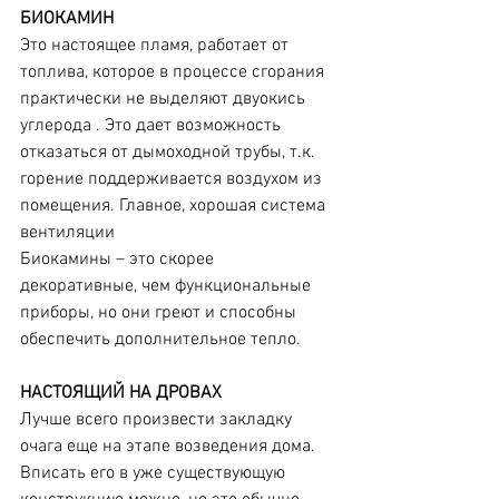
БИОКАМИН
Это настоящее пламя, работает от 
топлива, которое в процессе сгорания 
практически не выделяют двуокись 
углерода . Это дает возможность 
отказаться от дымоходной трубы, т.к. 
горение поддерживается воздухом из 
помещения. Главное, хорошая система 
вентиляции
Биокамины – это скорее 
декоративные, чем функциональные 
приборы, но они греют и способны 
обеспечить дополнительное тепло.
НАСТОЯЩИЙ НА ДРОВАХ
Лучше всего произвести закладку 
очага еще на этапе возведения дома. 
Вписать его в уже существующую 