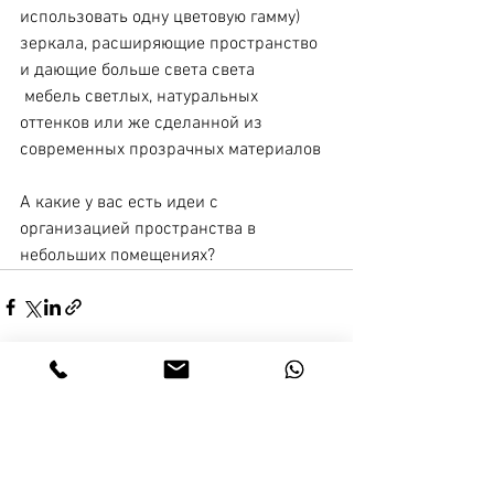
использовать одну цветовую гамму)
зеркала, расширяющие пространство 
и дающие больше света света
 мебель светлых, натуральных 
оттенков или же сделанной из 
современных прозрачных материалов
А какие у вас есть идеи с 
организацией пространства в 
небольших помещениях?
Смотреть все
Недавние посты