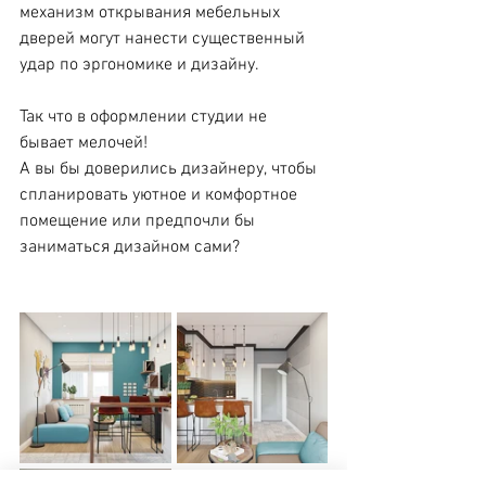
механизм открывания мебельных 
дверей могут нанести существенный 
удар по эргономике и дизайну.
Так что в оформлении студии не 
бывает мелочей!
А вы бы доверились дизайнеру, чтобы 
спланировать уютное и комфортное 
помещение или предпочли бы 
заниматься дизайном сами?