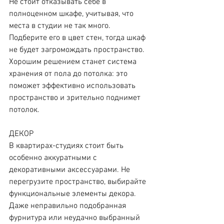
Не стоит отказывать себе в 
полноценном шкафе, учитывая, что 
места в студии не так много. 
Подберите его в цвет стен, тогда шкаф 
не будет загромождать пространство.
Хорошим решением станет система 
хранения от пола до потолка: это 
поможет эффективно использовать 
пространство и зрительно поднимет 
потолок.
ДЕКОР
В квартирах-студиях стоит быть 
особенно аккуратными с 
декоративными аксессуарами. Не 
перегрузите пространство, выбирайте 
функциональные элементы декора.
Даже неправильно подобранная 
фурнитура или неудачно выбранный 