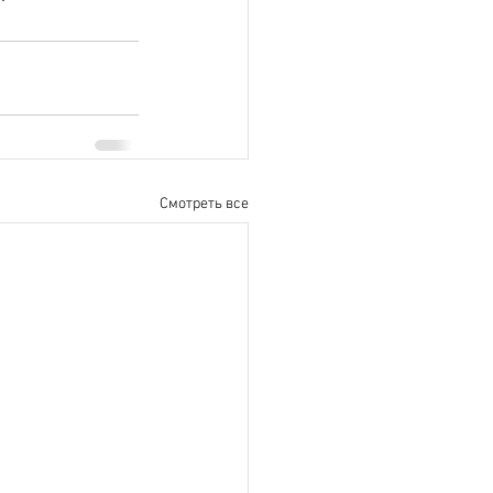
Смотреть все