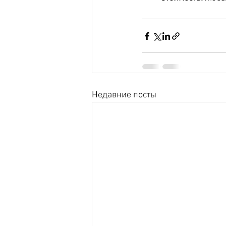
Недавние посты