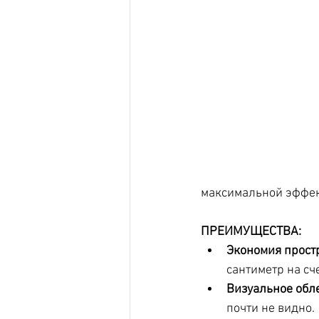
максимальной эффек
ПРЕИМУЩЕСТВА:
Экономия прост
сантиметр на сче
Визуальное обле
почти не видно. 