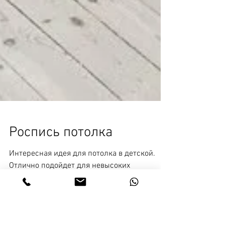
Роспись потолка