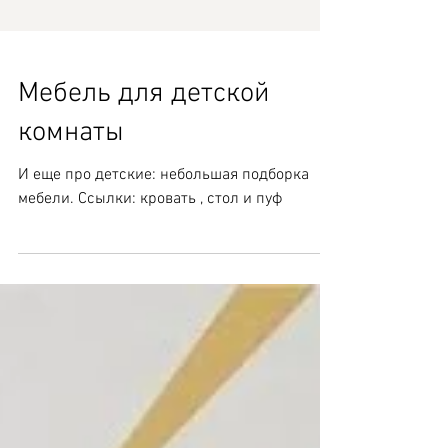
Мебель для детской
комнаты
И еще про детские: небольшая подборка
мебели. Ссылки: кровать , стол и пуф