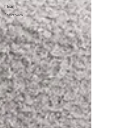
Шкафы
Электрика