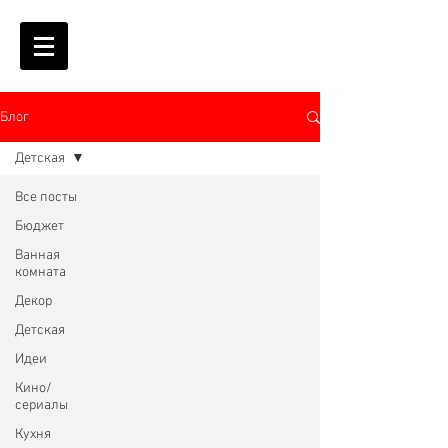
Блог
Детская
Все посты
Бюджет
Ванная
комната
Декор
Детская
Идеи
Кино/
сериалы
Кухня