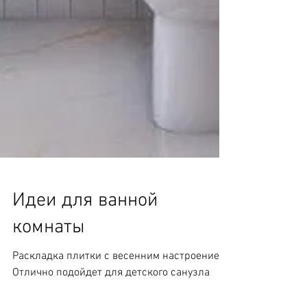
Идеи для ванной
комнаты
Раскладка плитки с весенним настроением.