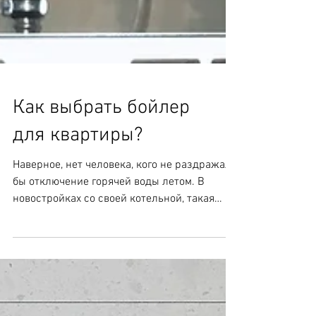
Как выбрать бойлер
для квартиры?
Наверное, нет человека, кого не раздражало
бы отключение горячей воды летом. В
новостройках со своей котельной, такая
проблема не стоит,...