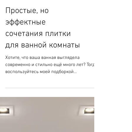
Простые, но
эффектные
сочетания плитки
для ванной комнаты
Хотите, что ваша ванная выглядела
современно и стильно ещё много лет? Тогда
воспользуйтесь моей подборкой
беспроигрышных сочетаний,...