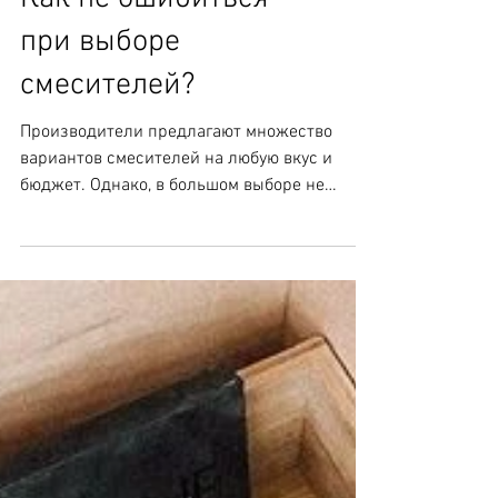
Как не ошибиться
при выборе
смесителей?
Производители предлагают множество
вариантов смесителей на любую вкус и
бюджет. Однако, в большом выборе не
каждый может правильно...