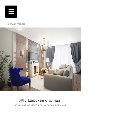
<К СПИСКУ ПРОЕКТОВ
ЖК "Царская столица"
стильное ар-деко для молодой девушки